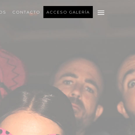
OS
CONTACTO
ACCESO GALERÍA