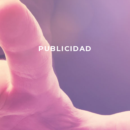
PUBLICIDAD