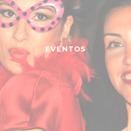
EVENTOS